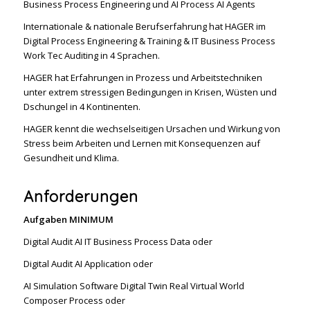
Business Process Engineering und AI Process AI Agents
Internationale & nationale Berufserfahrung hat HAGER im
Digital Process Engineering & Training & IT Business Process
Work Tec Auditing in 4 Sprachen.
HAGER hat Erfahrungen in Prozess und Arbeitstechniken
unter extrem stressigen Bedingungen in Krisen, Wüsten und
Dschungel in 4 Kontinenten.
HAGER kennt die wechselseitigen Ursachen und Wirkung von
Stress beim Arbeiten und Lernen mit Konsequenzen auf
Gesundheit und Klima.
Anforderungen
Aufgaben MINIMUM
Digital Audit AI IT Business Process Data oder
Digital Audit AI Application oder
AI Simulation Software Digital Twin Real Virtual World
Composer Process oder