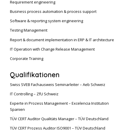
Requirement engineering
Business process automation & process support
Software & reporting system engineering
Testing Management
Report & document implementation in ERP & IT architecture
IT Operation with Change Release Management
Corporate Training
Qualifikationen
Swiss SVEB Fachausweis Seminarleiter – Aeb Schweiz
IT Controlling – ZfU Schweiz
Experte in Prozess Management – Excelencia Institution
Spanien
TÜV CERT Auditor Qualitäts Manager – TÜV Deutschland
TÜV CERT Prozess Auditor ISO9001 – TÜV Deutschland