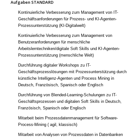
Aufgaben STANDARD
Kontinuierliche Verbesserung zum Management von IT-
Geschäftsanforderungen für Prozess- und KI-Agenten-
Prozessunterstützung (KI-Digitalwelt)
Kontinuierliche Verbesserung zum Management von
Benutzeranforderungen für menschliche
Arbeitslerntechniken/digitale Soft Skills und KI-Agenten-
Prozessunterstützung (menschliche Welt)
Durchführung digitaler Workshops zu IT-
Geschäftsprozesslösungen mit Prozessunterstützung durch
künstliche Intelligenz-Agenten und Process Mining in
Deutsch, Französisch, Spanisch oder Englisch
Durchführung von Blended-Learning-Schulungen zu IT-
Geschäftsprozessen und digitalen Soft Skills in Deutsch,
Französisch, Spanisch oder Englisch
Mitarbeit beim Prozessdatenmanagement für Software-
Process-Mining ( agil, klassisch)
Mitarbeit von Analysen von Prozessdaten in Datenbanken