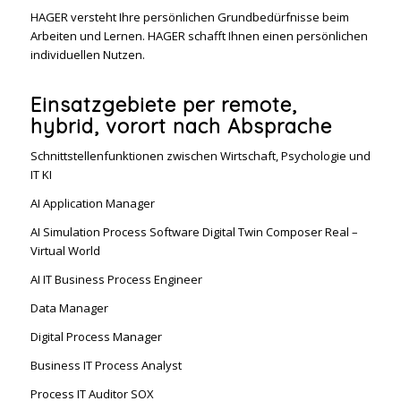
HAGER versteht Ihre persönlichen Grundbedürfnisse beim
Arbeiten und Lernen. HAGER schafft Ihnen einen persönlichen
individuellen Nutzen.
Einsatzgebiete per remote,
hybrid, vorort nach Absprache
Schnittstellenfunktionen zwischen Wirtschaft, Psychologie und
IT KI
AI Application Manager
AI Simulation Process Software Digital Twin Composer Real –
Virtual World
AI IT Business Process Engineer
Data Manager
Digital Process Manager
Business IT Process Analyst
Process IT Auditor SOX