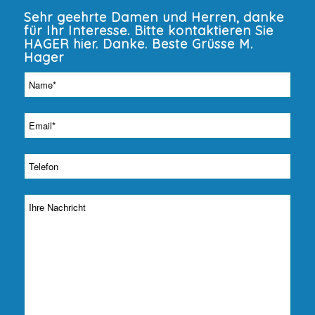
Sehr geehrte Damen und Herren, danke
für Ihr Interesse. Bitte kontaktieren Sie
HAGER hier. Danke. Beste Grüsse M.
Hager