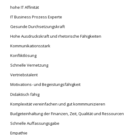
hohe IT Affinität
IT Business Prozess Experte
Gesunde Durchsetzungskraft
Hohe Ausdruckskraft und rhetorische Fähigkeiten
Kommunikationsstark
Konfliktlösung
Schnelle Vernetzung
Vertriebstalent
Motivations- und Begeistungsfähigkeit
Didaktisch fähig
Komplexität vereinfachen und gut kommmunizieren
Budgeteinhaltung der Finanzen, Zeit, Qualität und Ressourcen
Schnelle Auffassungsgabe
Empathie