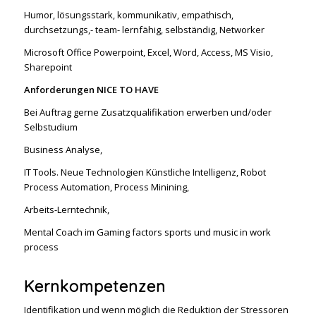
Humor, lösungsstark, kommunikativ, empathisch,
durchsetzungs,- team- lernfähig, selbständig, Networker
Microsoft Office Powerpoint, Excel, Word, Access, MS Visio,
Sharepoint
Anforderungen
NICE TO HAVE
Bei Auftrag gerne Zusatzqualifikation erwerben und/oder
Selbstudium
Business Analyse,
IT Tools. Neue Technologien Künstliche Intelligenz, Robot
Process Automation, Process Minining,
Arbeits-Lerntechnik,
Mental Coach im Gaming factors sports und music in work
process
Kernkompetenzen
Identifikation und wenn möglich die Reduktion der Stressoren