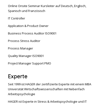
Online Onsite Seminar Kursleiter auf Deutsch, Englisch,
Spanisch und Französisch
IT Controller
Application & Product Owner
Business Process Auditor ISO9001
Process Stress Auditor
Process Manager
Quality Manager ISO9001
Project Manager Support PMO
Experte
Seit 1999 ist HAGER der zertifizierte Experte mit einem MBA
Universität Wirtschaftswissenschaften mit Nebenfach
Arbeitspsychologie
HAGER ist Experte in Stress & Arbeitspsychologie und IT