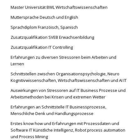
Master Universität BWL Wirtschaftswissenschaften
Muttersprache Deutsch und English
Sprachdiplom Franzöisch, Spanisch
Zusatzqualifikation SVEB Erwachsenbildung
Zusatzqualifikation IT Controlling
Erfahrungen zu diversen Stressoren beim Arbeiten und
Lernen
Schnittstellen zwischen Organisationspsychologie, Neuro
Kognitivwissenschaften, Wirtschaftswissenschaften und AI IT
Auswirkungen von Stressoren auf IT Business Prozesse und
Arbeitsmethoden bei Krisen und extremen Wetter
Erfahrungen an Schnittstelle IT Businessprozesse,
Menschliche Denk und Handlungsprozesse
Erstes know how und Erfahrungen mit Prozessdaten und
Software IT Künstliche Intelligenz, Robot process automation
und Process Mining