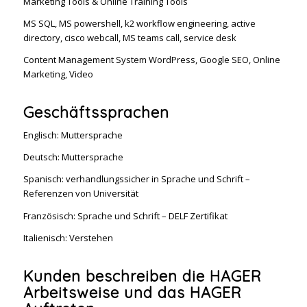
Marketing Tools & Online Training Tools
MS SQL, MS powershell, k2 workflow engineering, active
directory, cisco webcall, MS teams call, service desk
Content Management System WordPress, Google SEO, Online
Marketing, Video
Geschäftssprachen
Englisch: Muttersprache
Deutsch: Muttersprache
Spanisch: verhandlungssicher in Sprache und Schrift –
Referenzen von Universität
Französisch: Sprache und Schrift – DELF Zertifikat
Italienisch: Verstehen
Kunden beschreiben die HAGER
Arbeitsweise und das HAGER