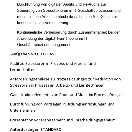
Durchführung von digitalen Audits und Re-Audits zur
Steuerung von Stressfaktoren in IT-Geschäftsprozessen und
menschlichen Arbeitslerntechniken/digitalen Soft Skills zur
kontinuierlichen Verbesserung
Kontinuierliche Verbesserung durch Zusammenarbeit bei der
Anwendung der Digital-Twin-Theorie im IT-
Geschäftsprozessmanagement
Aufgaben NICE TO HAVE
Audit zu Stressoren in Prozess und Arbeits- und
Lerntechniken
Anforderungsanalyse zu Prozesslösungen zur Reduktion von
Stressoren in Prozessen, Arbeits- und Lerntechniken
Gamification elemente von Sport und Music im Process Design
Durchführung von Vorträgen in Bildungseinrichtungen und
Unternehmen
Präsentation vor Management und Entscheidungsgremium
Anforderungen STANDARD