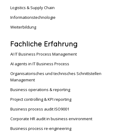
Logistics & Supply Chain
Informationstechnologie
Weiterbildung
Fachliche Erfahrung
AI IT Business Process Management
AI agents in IT Business Process
Organisatorisches und technisches Schnittstellen
Management
Business operations & reporting
Project controlling & KPI reporting
Business process audit ISO9001
Corporate HR audit in business environment
Business process re-engineering