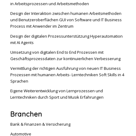
in Arbeitsprozessen und Arbeitsmethoden
Design der Interaktion zwischen humanen Arbeitsmethoden
und Benutzeroberflächen GUI von Software und IT Business
Process mit Anwender im Zentrum
Design der digitalen Prozessunterstützung Hyperautomation
mit AI Agents
Umsetzung von digitalen End to End Prozessen mit
Geschäftsprozessdaten zur kontinuierlichen Verbesserung
Vermittlung der richtigen Ausführung von neuen IT Business
Prozessen mit humanen Arbeits- Lerntechniken Soft Skills in 4
Sprachen
Eigene Weiterentwicklung von Lernprozessen und
Lerntechniken durch Sport und Musik Erfahrungen
Branchen
Bank & Finanzen & Versicherung
Automotive