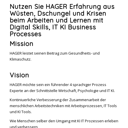
Nutzen Sie HAGER Erfahrung aus
Wüsten, Dschungel und Krisen
beim Arbeiten und Lernen mit
Digital Skills, IT KI Business
Processes
Mission
HAGER leistet seinen Beitrag zum Gesundheits- und
Klimaschutz.
Vision
HAGER möchte sein ein führender 4 sprachiger Prozess
Experte an der Schnittstelle Wirtschaft, Psychologie und IT KI.
Kontiniuerliche Verbesserung der Zusammenarbeit der
menschlichen Arbeitstechniken mit Arbeitsprozessen, IT Tools
und KI Tools.
Wie Menschen selber den Umgang mit KI IT Prozessen erleben
und verbessern