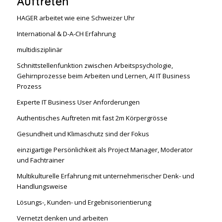
Auftreten
HAGER arbeitet wie eine Schweizer Uhr
International & D-A-CH Erfahrung
multidisziplinär
Schnittstellenfunktion zwischen Arbeitspsychologie,
Gehirnprozesse beim Arbeiten und Lernen, AI IT Business
Prozess
Experte IT Business User Anforderungen
Authentisches Auftreten mit fast 2m Körpergrösse
Gesundheit und Klimaschutz sind der Fokus
einzigartige Persönlichkeit als Project Manager, Moderator
und Fachtrainer
Multikulturelle Erfahrung mit unternehmerischer Denk- und
Handlungsweise
Lösungs-, Kunden- und Ergebnisorientierung
Vernetzt denken und arbeiten