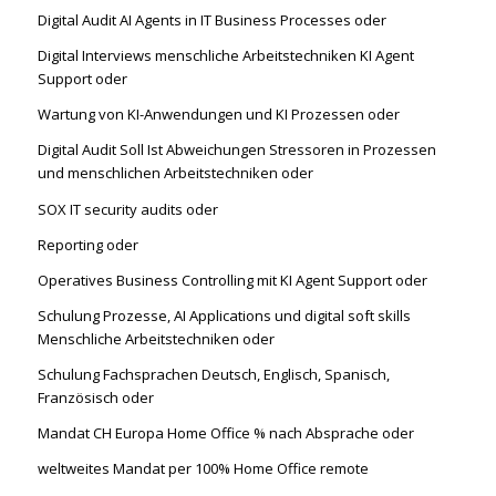
Digital Audit AI Agents in IT Business Processes oder
Digital Interviews menschliche Arbeitstechniken KI Agent
Support oder
Wartung von KI-Anwendungen und KI Prozessen oder
Digital Audit Soll Ist Abweichungen Stressoren in Prozessen
und menschlichen Arbeitstechniken oder
SOX IT security audits oder
Reporting oder
Operatives Business Controlling mit KI Agent Support oder
Schulung Prozesse, AI Applications und digital soft skills
Menschliche Arbeitstechniken oder
Schulung Fachsprachen Deutsch, Englisch, Spanisch,
Französisch oder
Mandat CH Europa Home Office % nach Absprache oder
weltweites Mandat per 100% Home Office remote