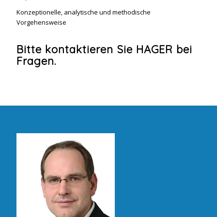
Konzeptionelle, analytische und methodische
Vorgehensweise
Bitte kontaktieren Sie HAGER bei
Fragen.