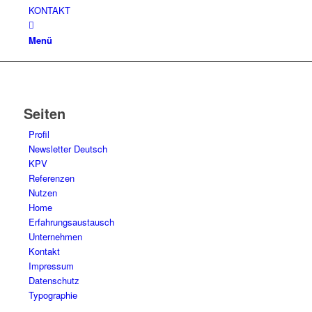
KONTAKT
Menü
Seiten
Profil
Newsletter Deutsch
KPV
Referenzen
Nutzen
Home
Erfahrungsaustausch
Unternehmen
Kontakt
Impressum
Datenschutz
Typographie