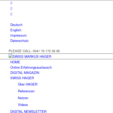
Deutsch
English
Impressum
Datenschutz
PLEASE CALL: 0041 79 172 36 95
HOME
Online Erfahrungsaustausch
DIGITAL MAGAZIN
SWISS HAGER
Über HAGER
Referenzen
Nutzen
Videos
DIGITAL NEWSLETTER