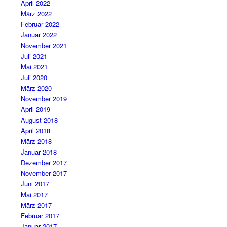
April 2022
März 2022
Februar 2022
Januar 2022
November 2021
Juli 2021
Mai 2021
Juli 2020
März 2020
November 2019
April 2019
August 2018
April 2018
März 2018
Januar 2018
Dezember 2017
November 2017
Juni 2017
Mai 2017
März 2017
Februar 2017
Januar 2017