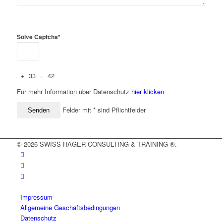
Solve Captcha*
+ 33 = 42
Für mehr Information über Datenschutz
hier klicken
Felder mit * sind Pflichtfelder
© 2026 SWISS HAGER CONSULTING & TRAINING ®.
Impressum
Allgemeine Geschäftsbedingungen
Datenschutz