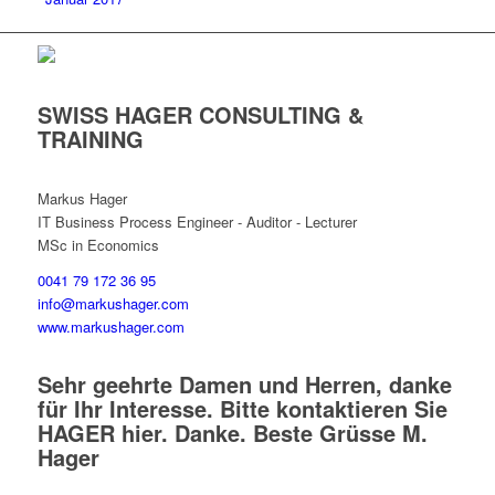
SWISS HAGER CONSULTING &
TRAINING
Markus Hager
IT Business Process Engineer - Auditor - Lecturer
MSc in Economics
0041 79 172 36 95
info@markushager.com
www.markushager.com
Sehr geehrte Damen und Herren, danke
für Ihr Interesse. Bitte kontaktieren Sie
HAGER hier. Danke. Beste Grüsse M.
Hager