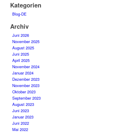
Kategorien
Blog-DE
Archiv
Juni 2026
November 2025
August 2025
Juni 2025
April 2025
November 2024
Januar 2024
Dezember 2023
November 2023
Oktober 2023
September 2023
August 2023
Juni 2023
Januar 2023
Juni 2022
Mai 2022